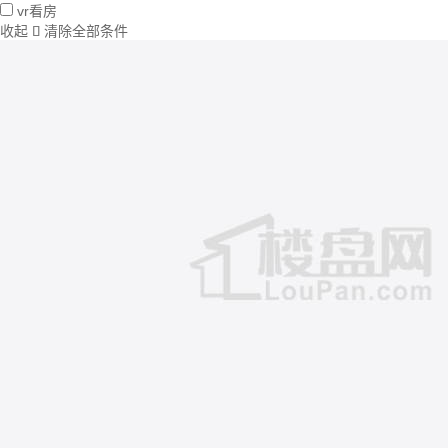
vr看房
收起
清除全部条件
