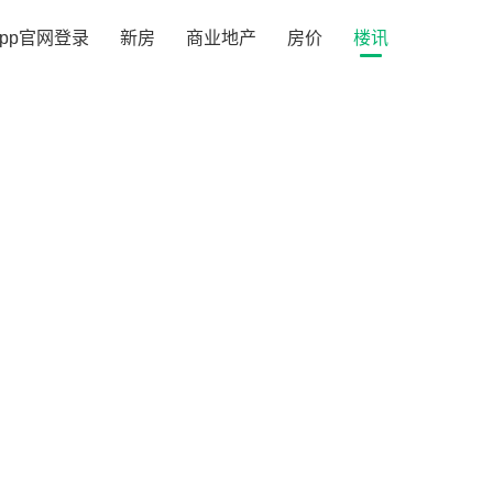
pp官网登录
新房
商业地产
房价
楼讯