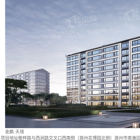
金鹏·天境
项目地址
敬梓路与西涧路交叉口西南侧（滁州花博园北侧）
滁州市南谯