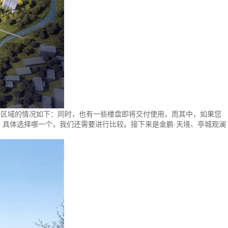
各区域的情况如下：同时，也有一些楼盘即将交付使用，而其中，如果您
，具体选择哪一个，我们还需要进行比较。接下来是金鹏·天境、亭城观澜