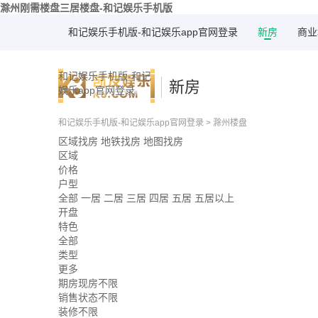
滁州刚需楼盘三居楼盘-和记娱乐手机版
和记娱乐手机版-和记娱乐app官网登录
新房
商业
和记娱乐手机版-和记
新房
娱乐app官网登录
和记娱乐手机版-和记娱乐app官网登录
>
滁州楼盘
区域找房
地铁找房
地图找房
区域
价格
户型
全部
一居
二居
三居
四居
五居
五居以上
开盘
特色
全部
类型
更多
期房现房不限
销售状态不限
装修不限