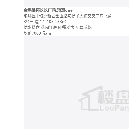
金鹏琅琊玖玖广场.琅琊one
琅琊区 | 琅琊新区金山路与扬子大道交叉口东北角
3/4居
建面：105-138㎡
优惠楼盘
花园洋房
刚需楼盘
配套成熟
均价
7000
元/㎡