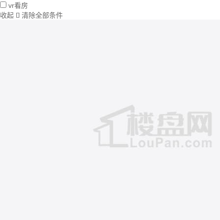
vr看房
收起
清除全部条件
