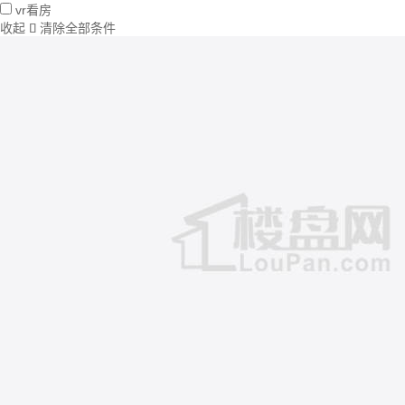
vr看房
收起
清除全部条件
