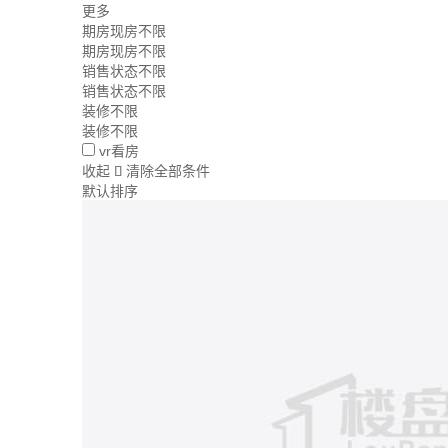
更多
期房现房不限
期房现房不限
销售状态不限
销售状态不限
装修不限
装修不限
vr看房
收起
清除全部条件

默认排序