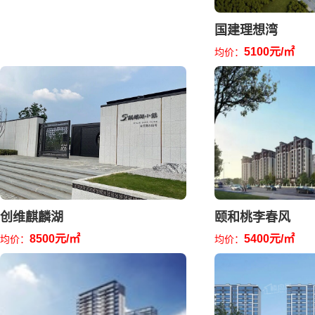
国建理想湾
5100元/㎡
均价：
创维麒麟湖
颐和桃李春风
8500元/㎡
5400元/㎡
均价：
均价：