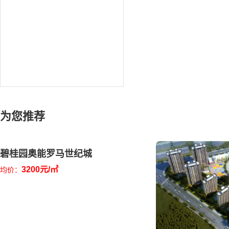
为您推荐
碧桂园奥能罗马世纪城
3200元/㎡
均价：