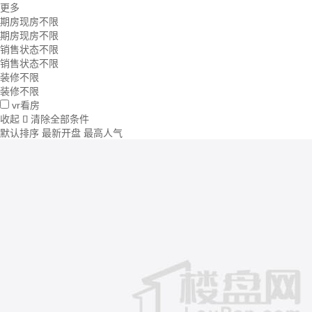
更多
期房现房不限
期房现房不限
销售状态不限
销售状态不限
装修不限
装修不限
vr看房
收起
清除全部条件

默认排序
最新开盘
最高人气