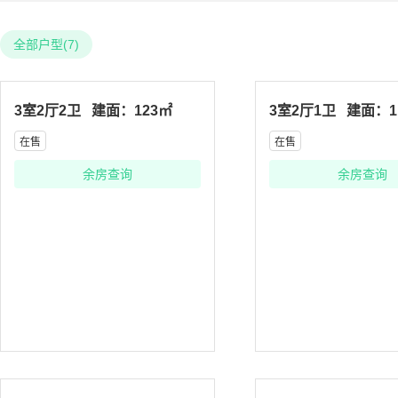
全部户型(7)
3室2厅2卫
建面：123㎡
3室2厅1卫
建面：1
在售
在售
余房查询
余房查询