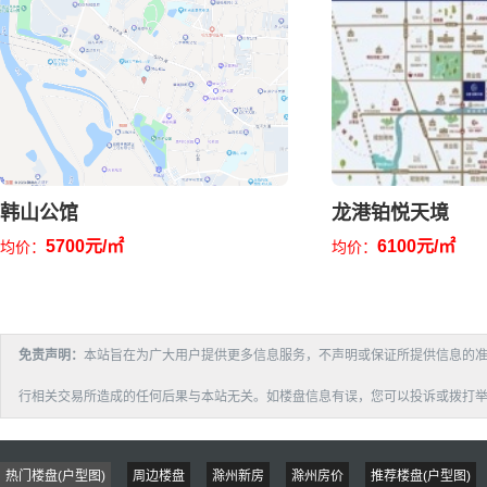
韩山公馆
龙港铂悦天境
5700元/㎡
6100元/㎡
均价：
均价：
免责声明：
本站旨在为广大用户提供更多信息服务，不声明或保证所提供信息的
行相关交易所造成的任何后果与本站无关。如楼盘信息有误，您可以投诉或拨打举报电话：：
热门楼盘(户型图)
周边楼盘
滁州新房
滁州房价
推荐楼盘(户型图)