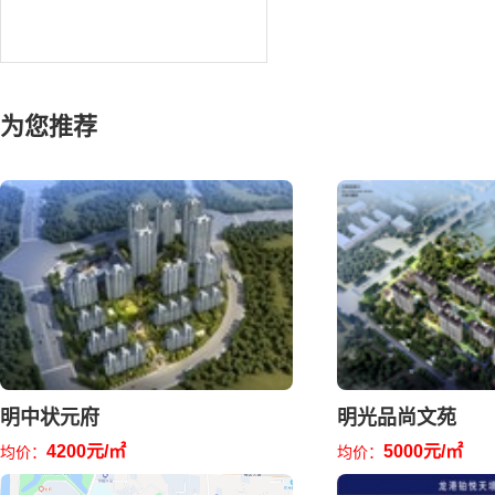
为您推荐
明中状元府
明光品尚文苑
4200元/㎡
5000元/㎡
均价：
均价：