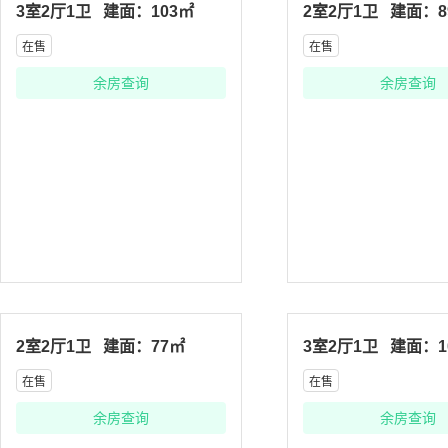
3室2厅1卫
建面：103㎡
2室2厅1卫
建面：8
在售
在售
余房查询
余房查询
2室2厅1卫
建面：77㎡
3室2厅1卫
建面：1
在售
在售
余房查询
余房查询