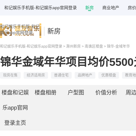
和记娱乐手机版-和记娱乐app官网登录
新房
商业地产
房
和记娱乐手机版-和记
新房
娱乐app官网登录
和记娱乐手机版-和记娱乐app官网登录
>
滁州新房
>
南谯区楼盘
> 锦华-金域年华
锦华金域年华项目均价5500
现房在售
经济适用房
普通住宅
品牌地产
优惠楼盘
教育地
楼盘和记娱
楼盘相册
户型图
价值分析
周
乐app官网
登录主页