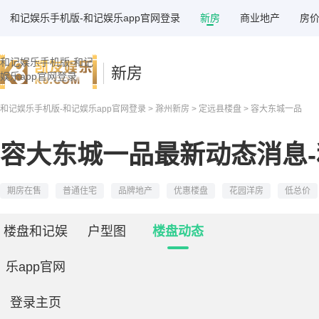
和记娱乐手机版-和记娱乐app官网登录
新房
商业地产
房
和记娱乐手机版-和记
新房
娱乐app官网登录
和记娱乐手机版-和记娱乐app官网登录
>
滁州新房
>
定远县楼盘
> 容大东城一品
容大东城一品最新动态消息
期房在售
普通住宅
品牌地产
优惠楼盘
花园洋房
低总价
楼盘和记娱
户型图
楼盘动态
乐app官网
登录主页