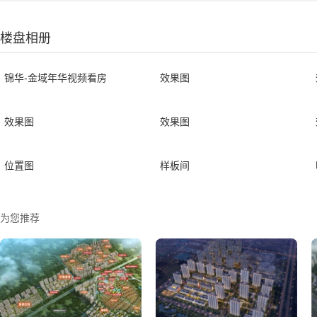
楼盘相册
锦华-金域年华视频看房
效果图
效果图
效果图
位置图
样板间
为您推荐