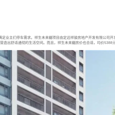
能够满足业主们停车需求。
祥生未来樾
项目由定远祥骏房地产开发有限公司开发
率营造出舒适通彻的生活空间。而且，
祥生未来樾房价
也合适，均价538