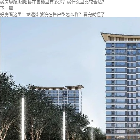
买房导航|凤阳县在售楼盘有多少？买什么盘比较合适？
下一篇
好房看这里！龙远柒號院在售户型怎么样？看完就懂了