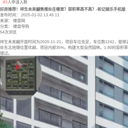
83
人申请入群
好房推荐！祥生未来樾售楼处在哪里？容积率高不高？-和记娱乐手机版
发布时间： 2025-01-02 13:45:11
来源： 楼盘网
分类：
楼盘导购
54次浏览
祥生未来樾开盘
时间为2020-11-21，项目车位充足，车位数1242，
处东北地理位置优越，项目内部35%，构建大型自然园林。1.80的容积
错过。