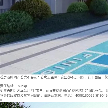
看房没时间？看房不会选？看房没主见？这些都不是问题，在下面留下您
责任编辑： husiqi
免责声明：
凡本站注明 “来自：xxx(非楼盘网)”的楼讯稿件和图片
登录的版权以及其它问题的，请联系本站，电话： 4008180066 转 9045
