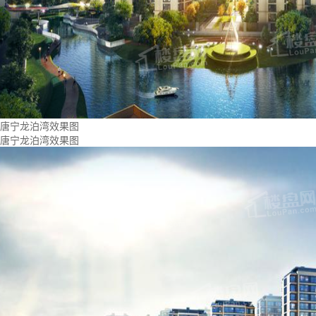
唐宁龙泊湾效果图
唐宁龙泊湾效果图