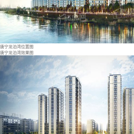
唐宁龙泊湾位置图
唐宁龙泊湾效果图