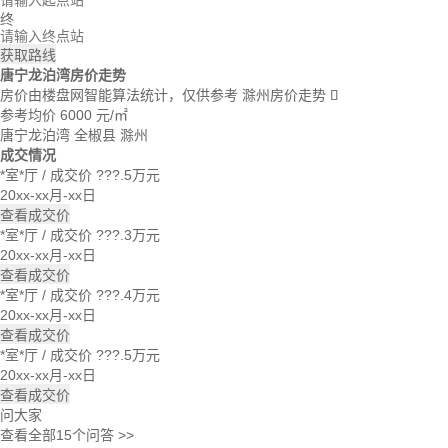
终
获取路线
唐宁龙泊湾房价走势
房价由楼盘网智能算法统计，仅供参考
滁州房价走势

参考均价
6000
元/㎡
唐宁龙泊湾
全椒县
滁州
成交情况
*室*厅
/
成交价 ???.5万元
20xx-xx月-xx日
查看成交价
*室*厅
/
成交价 ???.3万元
20xx-xx月-xx日
查看成交价
*室*厅
/
成交价 ???.4万元
20xx-xx月-xx日
查看成交价
*室*厅
/
成交价 ???.5万元
20xx-xx月-xx日
查看成交价
问大家
查看全部15个问答 >>