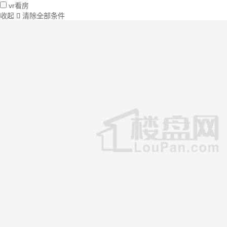
vr看房
收起
清除全部条件
