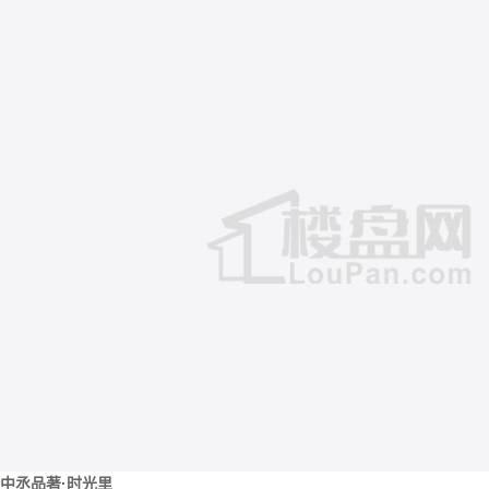
中丞品著·时光里