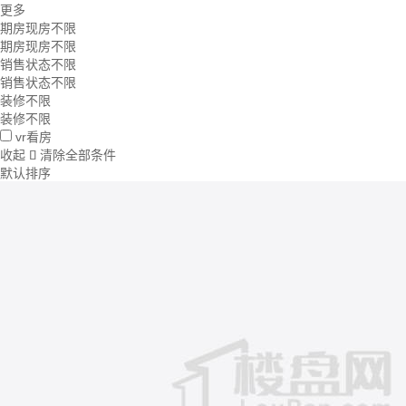
更多
期房现房不限
期房现房不限
销售状态不限
销售状态不限
装修不限
装修不限
vr看房
收起
清除全部条件

默认排序