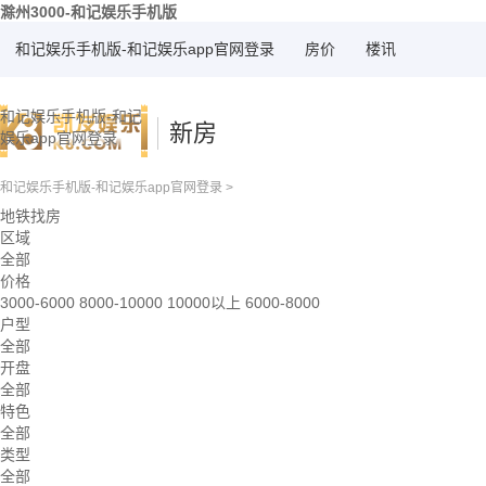
滁州3000-和记娱乐手机版
和记娱乐手机版-和记娱乐app官网登录
房价
楼讯
和记娱乐手机版-和记
新房
娱乐app官网登录
和记娱乐手机版-和记娱乐app官网登录
>
地铁找房
区域
全部
价格
3000-6000
8000-10000
10000以上
6000-8000
户型
全部
开盘
全部
特色
全部
类型
全部