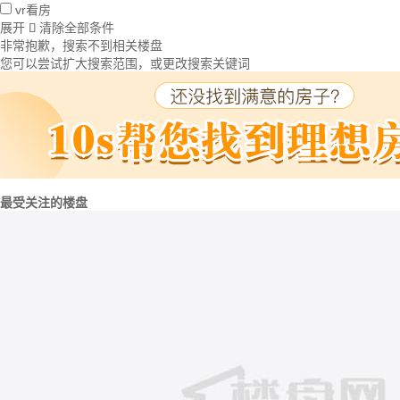
vr看房
展开
清除全部条件

非常抱歉，搜索不到相关楼盘
您可以尝试扩大搜索范围，或更改搜索关键词
最受关注的楼盘