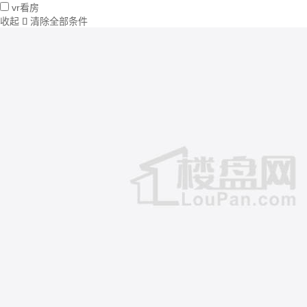
vr看房
收起
清除全部条件
