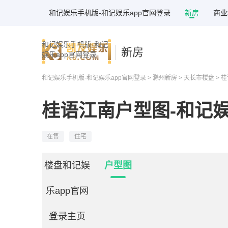
和记娱乐手机版-和记娱乐app官网登录
新房
商业
和记娱乐手机版-和记
新房
娱乐app官网登录
和记娱乐手机版-和记娱乐app官网登录
>
滁州新房
>
天长市楼盘
> 
桂语江南户型图-和记
在售
住宅
楼盘和记娱
户型图
乐app官网
登录主页