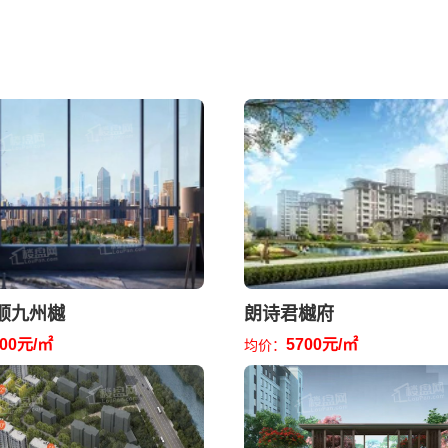
顺九州樾
朗诗君樾府
500元/㎡
5700元/㎡
均价：