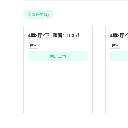
全部户型(2)
4室2厅2卫
建面：163㎡
4室2厅
在售
在售
余房查询