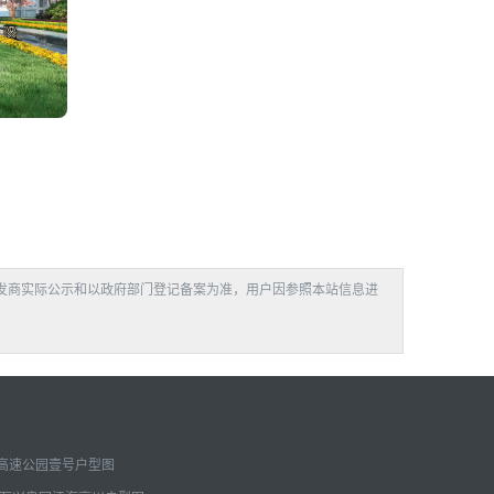
发商实际公示和以政府部门登记备案为准，用户因参照本站信息进
高速公园壹号户型图