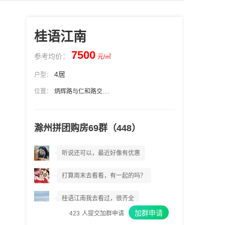
桂语江南
7500
参考均价：
元/㎡
4居
户型：
位置：
炳辉路与仁和路交汇处
滁州拼团购房69群（448）
桂语江南到底好不好?
听说还可以，最近好像有优惠
打算周末去看看，有一起的吗？
桂语江南我去看过，很齐全
加群申请
423
人提交加群申请
我上周已经交了意向金