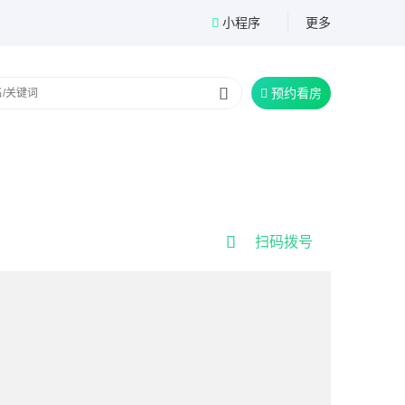
小程序
更多


预约看房


扫码拨号