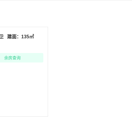
2卫
建面：135㎡
余房查询