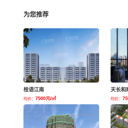
为您推荐
桂语江南
天长和
7500元/㎡
7
均价：
均价：