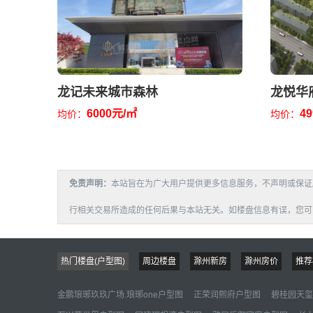
龙记未来城市森林
龙悦华
6000元/㎡
4
均价：
均价：
免责声明：
本站旨在为广大用户提供更多信息服务，不声明或保证
行相关交易所造成的任何后果与本站无关。如楼盘信息有误，您可以投诉或
热门楼盘(户型图)
周边楼盘
滁州新房
滁州房价
推荐
金鹏琅琊玖玖广场.琅琊one户型图
正荣润熙府户型图
碧桂园天玺