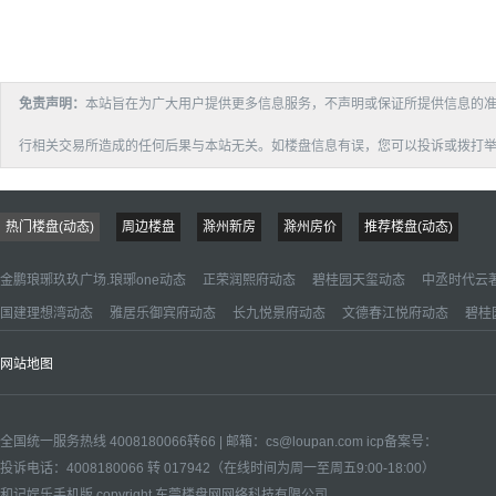
免责声明：
本站旨在为广大用户提供更多信息服务，不声明或保证所提供信息的
行相关交易所造成的任何后果与本站无关。如楼盘信息有误，您可以投诉或拨打举报电话：：
热门楼盘(动态)
周边楼盘
滁州新房
滁州房价
推荐楼盘(动态)
金鹏琅琊玖玖广场.琅琊one动态
正荣润熙府动态
碧桂园天玺动态
中丞时代云
国建理想湾动态
雅居乐御宾府动态
长九悦景府动态
文德春江悦府动态
碧桂
网站地图
全国统一服务热线 4008180066转66 | 邮箱：
cs@loupan.com
icp备案号：
投诉电话：4008180066 转 017942（在线时间为周一至周五9:00-18:00）
和记娱乐手机版 copyright 东莞楼盘网网络科技有限公司