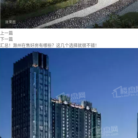
上一篇
下一篇
汇总！滁州在售好房有哪些？这几个选择就很不错！