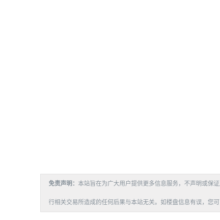
免责声明：
本站旨在为广大用户提供更多信息服务，不声明或保证
行相关交易所造成的任何后果与本站无关。如楼盘信息有误，您可以投诉或