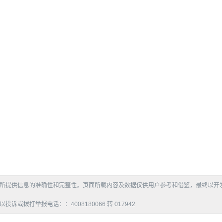
所提供信息的准确性和完整性。页面所载内容及数据仅供用户参考和借鉴，最终以开
拨打举报电话：：4008180066 转 017942