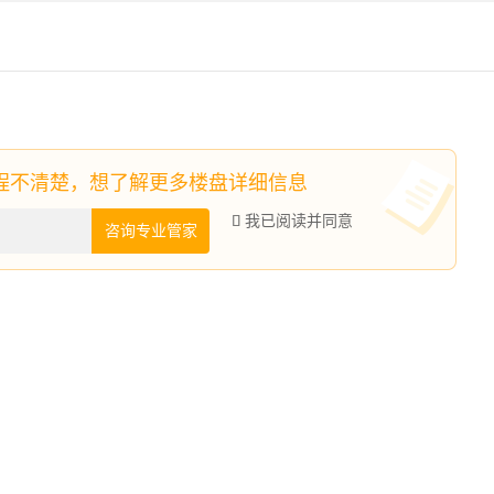
我已阅读并同意

咨询专业管家