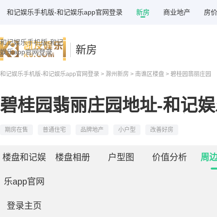
和记娱乐手机版-和记娱乐app官网登录
新房
商业地产
房
和记娱乐手机版-和记
新房
娱乐app官网登录
和记娱乐手机版-和记娱乐app官网登录
>
滁州新房
>
南谯区楼盘
> 碧桂园翡丽庄园
碧桂园翡丽庄园地址-和记
期房在售
普通住宅
品牌地产
小户型
改善好房
楼盘和记娱
楼盘相册
户型图
价值分析
周
乐app官网
登录主页