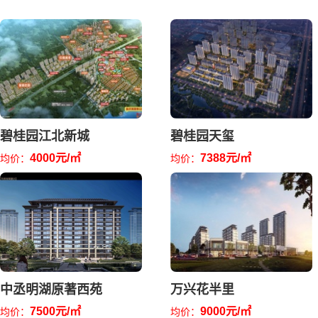
碧桂园江北新城
碧桂园天玺
4000元/㎡
7388元/㎡
均价：
均价：
中丞明湖原著西苑
万兴花半里
7500元/㎡
9000元/㎡
均价：
均价：