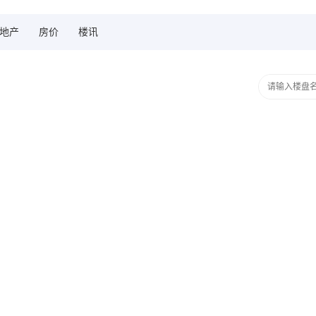
地产
房价
楼讯