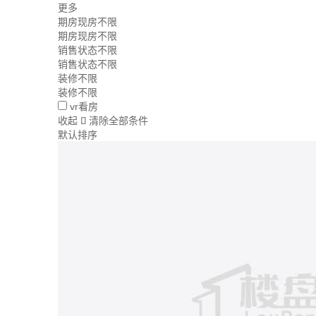
更多
期房现房不限
期房现房不限
销售状态不限
销售状态不限
装修不限
装修不限
vr看房
收起
清除全部条件

默认排序