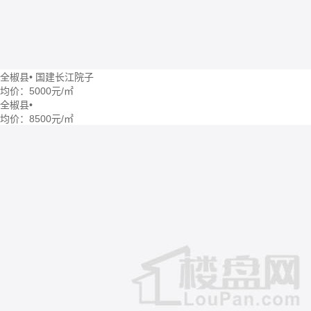
全椒县
•
国建长江院子
均价：
5000元/㎡
全椒县
•
均价：
8500元/㎡