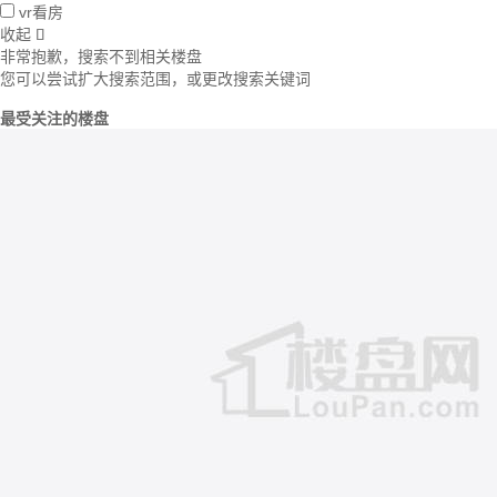
vr看房
收起

非常抱歉，搜索不到相关楼盘
您可以尝试扩大搜索范围，或更改搜索关键词
最受关注的楼盘