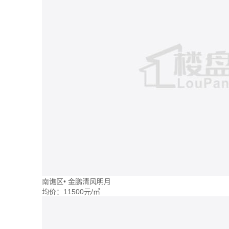
南谯区
•
金鹏清风明月
均价：
11500元/㎡