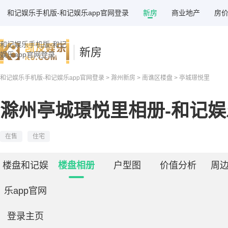
和记娱乐手机版-和记娱乐app官网登录
新房
商业地产
房
和记娱乐手机版-和记
新房
娱乐app官网登录
和记娱乐手机版-和记娱乐app官网登录
>
滁州新房
>
南谯区楼盘
> 亭城璟悦里
滁州亭城璟悦里相册-和记
在售
住宅
楼盘和记娱
楼盘相册
户型图
价值分析
周
乐app官网
登录主页