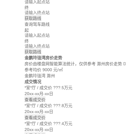
终
获取路线
查询驾车路线
起
终
获取路线
金鹏玲珑湾房价走势
房价由楼盘网智能算法统计，仅供参考
滁州房价走势

参考均价
9000
元/㎡
金鹏玲珑湾
滁州
成交情况
*室*厅
/
成交价 ???.5万元
20xx-xx月-xx日
查看成交价
*室*厅
/
成交价 ???.8万元
20xx-xx月-xx日
查看成交价
*室*厅
/
成交价 ???.4万元
20xx-xx月-xx日