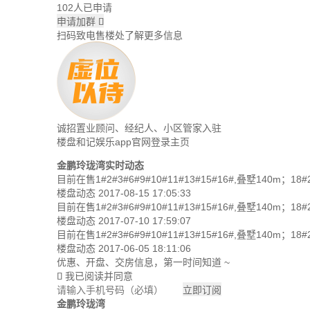
102人已申请
申请加群

扫码致电售楼处了解更多信息
诚招置业顾问、经纪人、小区管家入驻
楼盘和记娱乐app官网登录主页
金鹏玲珑湾实时动态
目前在售1#2#3#6#9#10#11#13#15#16#,叠墅140m；18#
楼盘动态
2017-08-15 17:05:33
目前在售1#2#3#6#9#10#11#13#15#16#,叠墅140m；18#
楼盘动态
2017-07-10 17:59:07
目前在售1#2#3#6#9#10#11#13#15#16#,叠墅140m；18#
楼盘动态
2017-06-05 18:11:06
优惠、开盘、交房信息，第一时间知道 ~
我已阅读并同意

立即订阅
金鹏玲珑湾