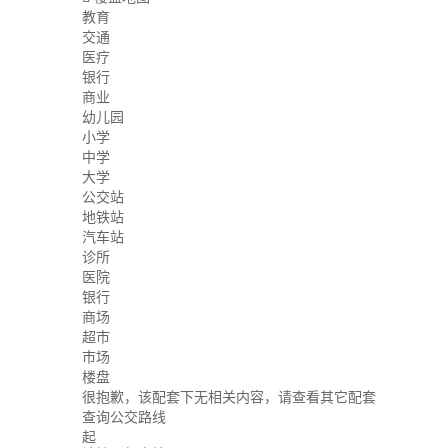
教育
交通
医疗
银行
商业
幼儿园
小学
中学
大学
公交站
地铁站
汽车站
诊所
医院
银行
商场
超市
市场
楼盘
很抱歉，该配套下无相关内容，请查看其它配套
查询公交路线
起