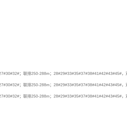
27#30#32#；联排250-288m；28#29#33#35#37#38#41#42#43#4
27#30#32#；联排250-288m；28#29#33#35#37#38#41#42#43#4
27#30#32#；联排250-288m；28#29#33#35#37#38#41#42#43#4