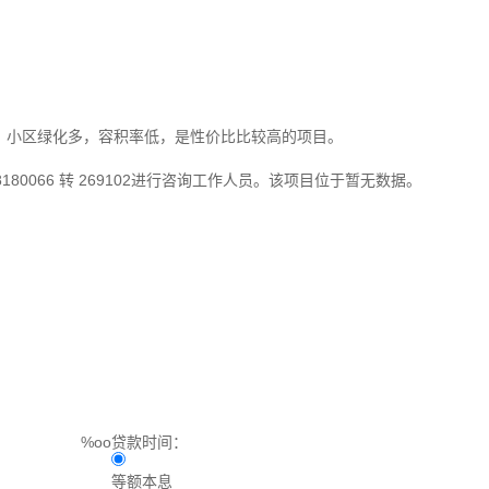
比，小区绿化多，容积率低，是性价比比较高的项目。
0066 转 269102进行咨询工作人员。该项目位于暂无数据。
%oo
贷款时间：
等额本息