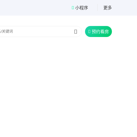
小程序
更多


预约看房
