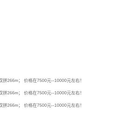
5#，双拼266m； 价格在7500元--10000元左右！
5#，双拼266m； 价格在7500元--10000元左右！
5#，双拼266m； 价格在7500元--10000元左右！