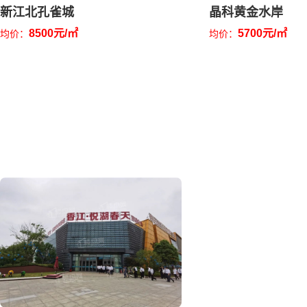
新江北孔雀城
晶科黄金水岸
8500元/㎡
5700元/㎡
均价：
均价：