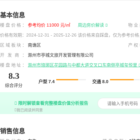
基本信息
楼盘价格：
参考均价 11000 元/㎡
周边房价解读
物业

价格有效期：2024-12-31 - 2025-12-26 该价格来自踩盘，仅为参
区域板块：
南谯区
产权
开发商：
滁州市亭城文旅开发管理有限公司
楼盘地址：
滁州市琅琊区花园路与中都大道交叉口东南侧亭城玺悦里
8.3
户型 7.4
交通 8.0
综合评分
限时解锁查看完整楼盘价值分析报告


我已阅读并同意
销售信息