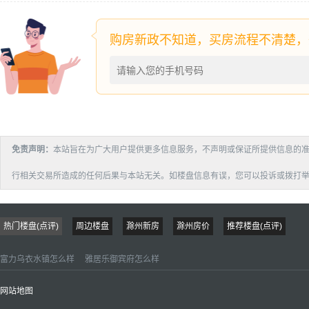
免责声明：
本站旨在为广大用户提供更多信息服务，不声明或保证所提供信息的
行相关交易所造成的任何后果与本站无关。如楼盘信息有误，您可以投诉或拨打举报电话：：
热门楼盘(点评)
周边楼盘
滁州新房
滁州房价
推荐楼盘(点评)
富力乌衣水镇怎么样
雅居乐御宾府怎么样
网站地图