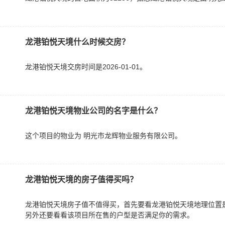
龙港铂悦天境什么时候交房？
龙港铂悦天境交房时间是2026-01-01。
龙港铂悦天境物业公司的名字是什么？
这个项目的物业为 明光市龙辉物业服务有限公司。
龙港铂悦天境的房子值得买吗？
龙港铂悦天境房子值不值得买，首先要看龙港铂悦天境地理位置
另外还要看看该项目所在售的户型是否满足你的需求。