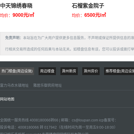
中天锦绣春晓
石榴紫金院子
9000元/㎡
6500元/㎡
均价：
均价：
免责声明：
本站旨在为广大用户提供更多信息服务，不声明或保证所提供信息的
行相关交易所造成的任何后果与本站无关。如楼盘信息有误，您可以投诉或拨打举报电话：：
热门楼盘(周边设施)
周边楼盘
滁州新房
滁州房价
推荐楼盘(周边设施
富力乌衣水镇地址
雅居乐御宾府地址
网站地图
全国统一服务热线 4008180066转66 | 邮箱：
cs@loupan.com
icp备案号：
投诉电话：4008180066 转 017942（在线时间为周一至周五9:00-18:00）