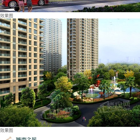
效果图
效果图