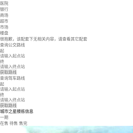
医院
银行
商场
超市
市场
楼盘
很抱歉，该配套下无相关内容，请查看其它配套
查询公交路线
起
终
获取路线
查询驾车路线
起
终
获取路线
城市之星楼栋信息
一期
在售
待售
售完