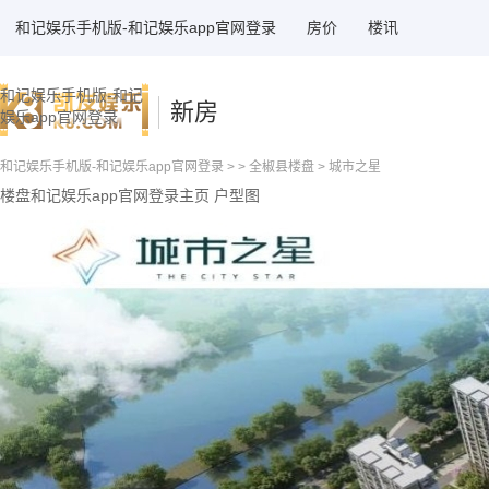
和记娱乐手机版-和记娱乐app官网登录
房价
楼讯
和记娱乐手机版-和记
新房
娱乐app官网登录
和记娱乐手机版-和记娱乐app官网登录
> >
全椒县楼盘
> 城市之星
楼盘和记娱乐app官网登录主页
户型图