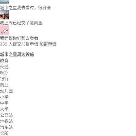
城市之星我去看过，很齐全
我上周已经交了意向金
我建议你们都去看看
359
人提交加群申请
加群申请
城市之星周边设施
教育
交通
医疗
银行
商业
幼儿园
小学
中学
大学
公交站
地铁站
汽车站
诊所