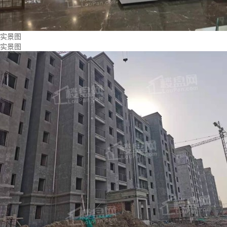
实景图
实景图