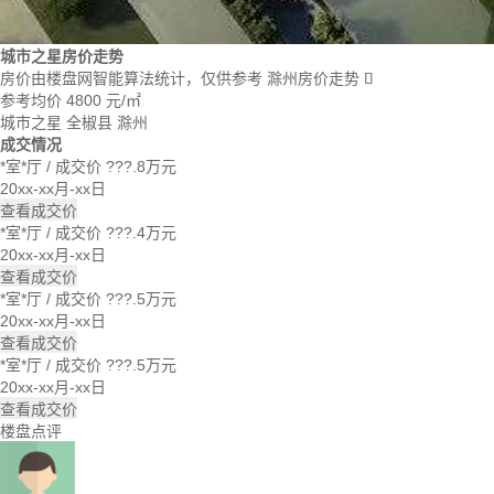
城市之星房价走势
房价由楼盘网智能算法统计，仅供参考
滁州房价走势

参考均价
4800
元/㎡
城市之星
全椒县
滁州
成交情况
*室*厅
/
成交价 ???.8万元
20xx-xx月-xx日
查看成交价
*室*厅
/
成交价 ???.4万元
20xx-xx月-xx日
查看成交价
*室*厅
/
成交价 ???.5万元
20xx-xx月-xx日
查看成交价
*室*厅
/
成交价 ???.5万元
20xx-xx月-xx日
查看成交价
楼盘点评