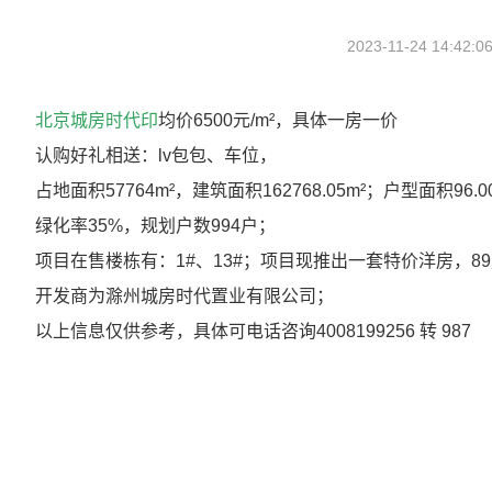
2023-11-24 14:42:0
北京城房时代印
均价6500元/m²，具体一房一价
认购好礼相送：lv包包、车位，
占地面积57764m²，建筑面积162768.05m²；户型面积96.0
绿化率35%，规划户数994户；
项目在售楼栋有：1#、13#；项目现推出一套特价洋房，8
开发商为滁州城房时代置业有限公司；
以上信息仅供参考，具体可电话咨询4008199256 转 987