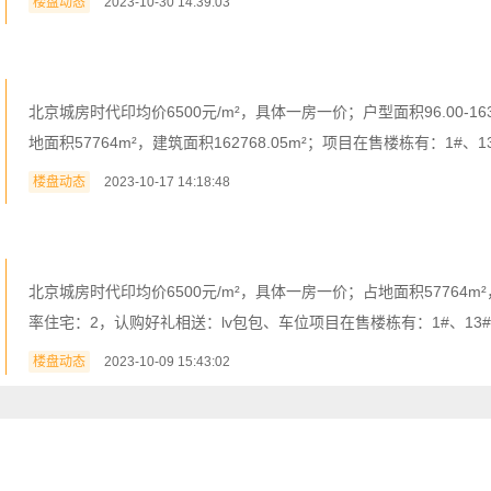
楼盘动态
2023-10-30 14:39:03
北京城房时代印均价6500元/m²，具体一房一价；户型面积96.00-1
地面积57764m²，建筑面积162768.05m²；项目在售楼栋有：1#、1
楼盘动态
2023-10-17 14:18:48
北京城房时代印均价6500元/m²，具体一房一价；占地面积57764m²，建筑
率住宅：2，认购好礼相送：lv包包、车位项目在售楼栋有：1#、13#；
楼盘动态
2023-10-09 15:43:02