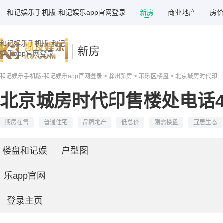
和记娱乐手机版-和记娱乐app官网登录
新房
商业地产
房
和记娱乐手机版-和记
新房
娱乐app官网登录
和记娱乐手机版-和记娱乐app官网登录
>
滁州新房
>
琅琊区楼盘
> 北京城房时代印
北京城房时代印售楼处电话400
期房在售
普通住宅
品牌地产
低总价
刚需楼盘
宜居生态
楼盘和记娱
户型图
乐app官网
登录主页